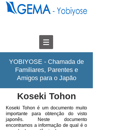
YOBIYOSE - Chamada de
Familiares, Parentes e
Amigos para o Japão
Koseki Tohon
Koseki Tohon é um documento muito
importante para obtenção do visto
japonês. Neste documento
encontramos a informação de qual é o